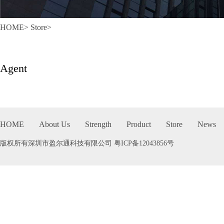
HOME
>
Store
>
Agent
HOME
About Us
Strength
Product
Store
News
版权所有深圳市盈尔通科技有限公司
粤ICP备12043856号